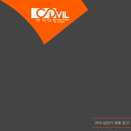
2016 상반기 채용 공고