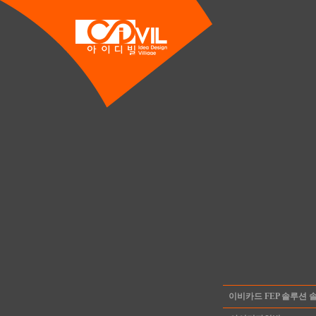
이비카드 FEP 솔루션 